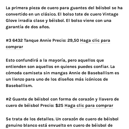
La primera pieza de cuero para guantes del béisbol se ha
convertido en un clásico. El bolso tote de cuero Vintage
Glove irradia clase y béisbol. El bolso viene con una
garantía de dos años.
#3 6432 Tanque Annie Precio: 29,50
Haga clic para
comprar
Esto confundirá a la mayoría, pero aquellos que
entienden son aquellos en quienes puedes confiar. La
cómoda camiseta sin mangas Annie de Baseballism es
un lienzo para uno de los diseños más icónicos de
Baseballism.
#2 Guante de béisbol con forma de corazón y llavero de
cuero de béisbol Precio: $25
Haga clic para comprar
Se trata de los detalles. Un corazón de cuero de béisbol
genuino blanco está envuelto en cuero de béisbol de