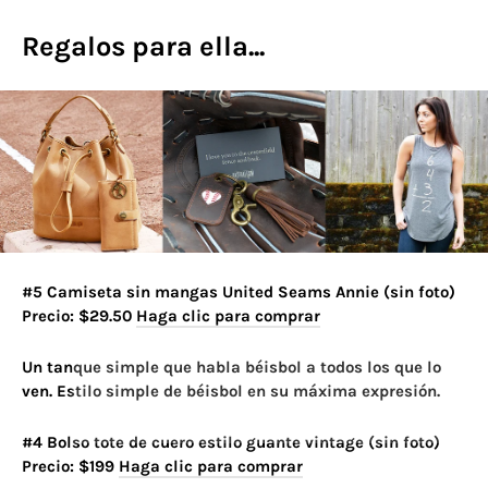
Regalos para ella...
#5 Camiseta sin mangas United Seams Annie (sin foto)
Precio: $29.50
Haga clic para comprar
Un tanque simple que habla béisbol a todos los que lo
ven. Estilo simple de béisbol en su máxima expresión.
#4 Bolso tote de cuero estilo guante vintage (sin foto)
Precio: $199
Haga clic para comprar