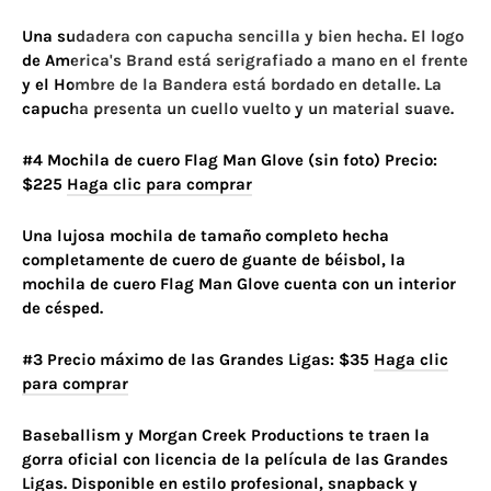
Una sudadera con capucha sencilla y bien hecha. El logo
de America's Brand está serigrafiado a mano en el frente
y el Hombre de la Bandera está bordado en detalle. La
capucha presenta un cuello vuelto y un material suave.
#4 Mochila de cuero Flag Man Glove (sin foto) Precio:
$225
Haga clic para comprar
Una lujosa mochila de tamaño completo hecha
completamente de cuero de guante de béisbol, la
mochila de cuero Flag Man Glove cuenta con un interior
de césped.
#3 Precio máximo de las Grandes Ligas: $35
Haga clic
para comprar
Baseballism y Morgan Creek Productions te traen la
gorra oficial con licencia de la película de las Grandes
Ligas. Disponible en estilo profesional, snapback y