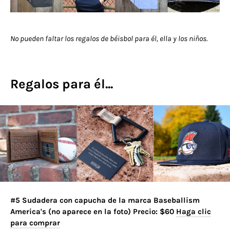
No pueden faltar los regalos de béisbol para él, ella y los niños.
Regalos para él...
#5 Sudadera con capucha de la marca Baseballism
America's (no aparece en la foto) Precio: $60
Haga clic
para comprar