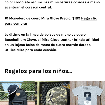
color chocolate oscuro. Las minicosturas cosidas a mano
acentúan el corazón central.
#1 Monedero de cuero Mira Glove Precio: $189
Haga clic
para comprar
Lo último en la línea de bolsos de mano de cuero
Baseballism Glove, el Mira Glove Leather brinda utilidad
en un lujoso bolso de mano de cuero marrón dorado.
Utilice Mira para cada ocasión.
Regalos para los niños...